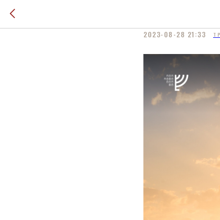
Трубление
2023-08-28 21:33
Т