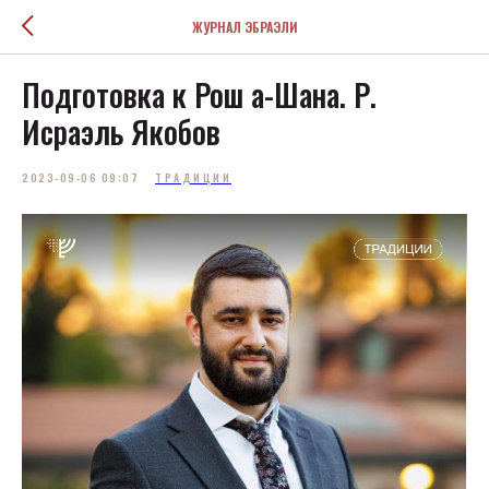
ЖУРНАЛ ЭБРАЭЛИ
Подготовка к Рош а-Шана. Р.
Исраэль Якобов
2023-09-06 09:07
ТРАДИЦИИ