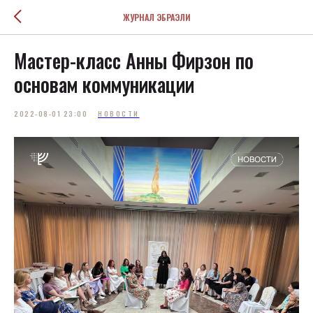
ЖУРНАЛ ЭБРАЭЛИ
Мастер-класс Анны Фирзон по
основам коммуникации
2022-08-01 23:00
НОВОСТИ