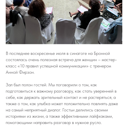
В последнее воскресенье июля в синагоге на Бронной
состоялась очень полезная встреча для женщин – мастер-
класс «10 правил успешной коммуникации» с тренером
Анной Фирзон.
Зал был полон гостей. Мы поговорили о том, как
подготовиться к важному разговору, как стать уверенней в
себе, как держать зрительный контакт и не растеряться, а
также о том, как улыбка может положительно повлиять даже
на самый неприятный диалог. Гостьи делились своими
историями из жизни, а также эффективными лайфхаками,
помогающими направить разговор в нужное русло.