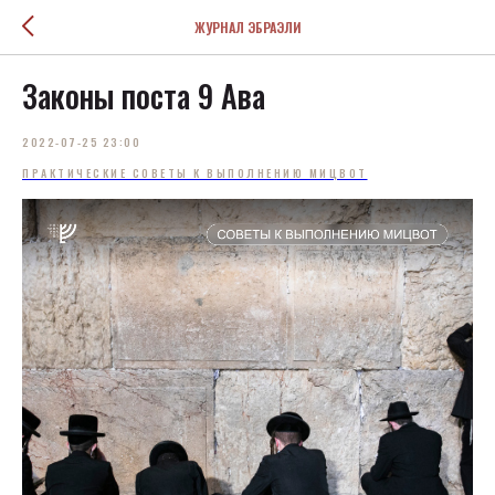
ЖУРНАЛ ЭБРАЭЛИ
Законы поста 9 Ава
2022-07-25 23:00
ПРАКТИЧЕСКИЕ СОВЕТЫ К ВЫПОЛНЕНИЮ МИЦВОТ