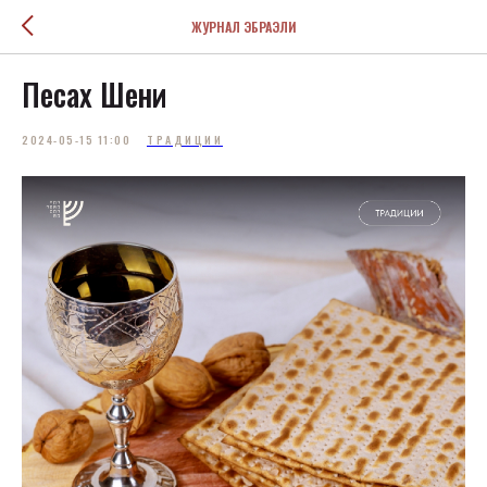
ЖУРНАЛ ЭБРАЭЛИ
Песах Шени
2024-05-15 11:00
ТРАДИЦИИ