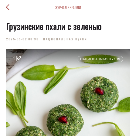
ЖУРНАЛ ЭБРАЭЛИ
Грузинские пхали с зеленью
2025-05-02 08:38
НАЦИОНАЛЬНАЯ КУХНЯ