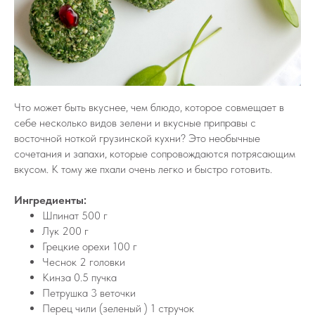
Что может быть вкуснее, чем блюдо, которое совмещает в
себе несколько видов зелени и вкусные приправы с
восточной ноткой грузинской кухни? Это необычные
сочетания и запахи, которые сопровождаются потрясающим
вкусом. К тому же пхали очень легко и быстро готовить.
Ингредиенты:
Шпинат 500 г
Лук 200 г
Грецкие орехи 100 г
Чеснок 2 головки
Кинза 0.5 пучка
Петрушка 3 веточки
Перец чили (зеленый ) 1 стручок