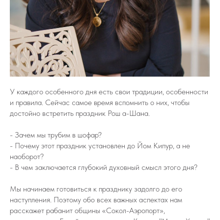
У каждого особенного дня есть свои традиции, особенности
и правила. Сейчас самое время вспомнить о них, чтобы
достойно встретить праздник Рош а-Шана.
- Зачем мы трубим в шофар?
- Почему этот праздник установлен до Йом Кипур, а не
наоборот?
- В чем заключается глубокий духовный смысл этого дня?
Мы начинаем готовиться к празднику задолго до его
наступления. Поэтому обо всех важных аспектах нам
расскажет рабанит общины «Сокол-Аэропорт»,