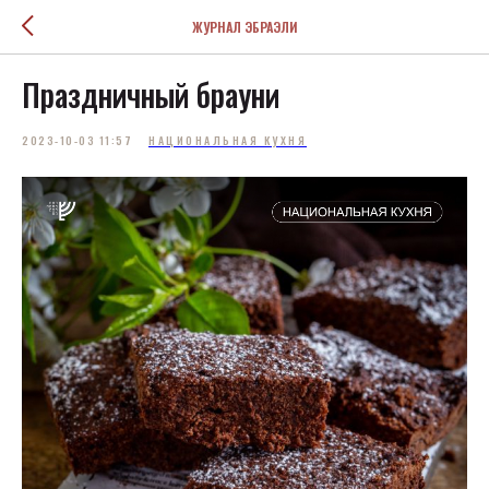
ЖУРНАЛ ЭБРАЭЛИ
Праздничный брауни
2023-10-03 11:57
НАЦИОНАЛЬНАЯ КУХНЯ