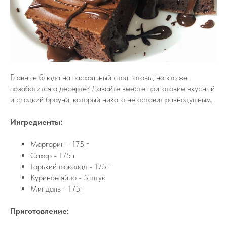
Главные блюда на пасхальный стол готовы, но кто же
позаботится о десерте? Давайте вместе приготовим вкусный
и сладкий брауни, который никого не оставит равнодушным.
Ингредиенты:
Маргарин - 175 г
Сахар - 175 г
Горький шоколад - 175 г
Куриное яйцо - 5 штук
Миндаль - 175 г
Приготовление: