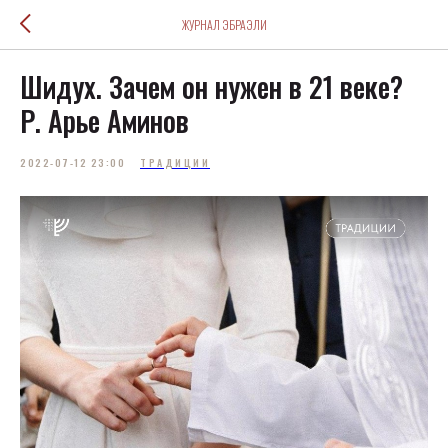
ЖУРНАЛ ЭБРАЭЛИ
Шидух. Зачем он нужен в 21 веке?
Р. Арье Аминов
2022-07-12 23:00
ТРАДИЦИИ