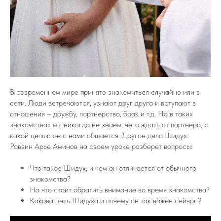
В современном мире принято знакомиться случайно или в
сети. Люди встречаются, узнают друг друга и вступают в
отношения – дружбу, партнерство, брак и т.д. Но в таких
знакомствах мы никогда не знаем, чего ждать от партнера, с
какой целью он с нами общается. Другое дело Шидух.
Раввин Арье Аминов на своем уроке разберет вопросы:
Что такое Шидух, и чем он отличается от обычного
знакомства?
На что стоит обратить внимание во время знакомства?
Какова цель Шидуха и почему он так важен сейчас?