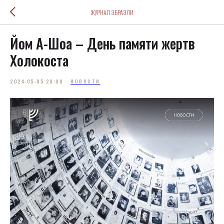
ЖУРНАЛ ЭБРАЭЛИ
Йом А-Шоа – День памяти жертв
Холокоста
2024-05-05 20:00
НОВОСТИ