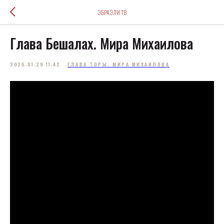
ЭБРАЭЛИ ТВ
Глава Бешалах. Мира Михаилова
2026-01-29 11:42
ГЛАВА ТОРЫ. МИРА МИХАИЛОВА