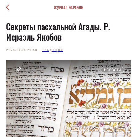
ЖУРНАЛ ЭБРАЭЛИ
Секреты пасхальной Агады. Р.
Исраэль Якобов
2024-04-16 20:40
ТРАДИЦИИ