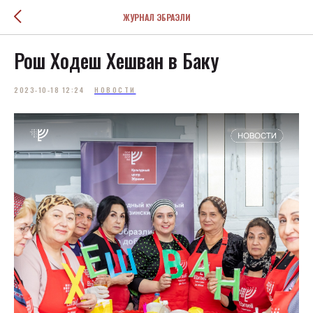
ЖУРНАЛ ЭБРАЭЛИ
Рош Ходеш Хешван в Баку
2023-10-18 12:24
НОВОСТИ