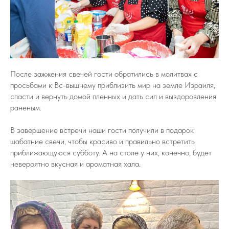
После зажжения свечей гости обратились в молитвах с
просьбами к Вс-вышнему приблизить мир на земле Израиля,
спасти и вернуть домой пленных и дать сил и выздоровления
раненым.
В завершение встречи наши гости получили в подарок
шабатние свечи, чтобы красиво и правильно встретить
приближающуюся субботу. А на столе у них, конечно, будет
невероятно вкусная и ароматная хала.