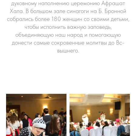
духовному наполнению церемонию Афрашат
Хала. В большом зале синагоги на Б. Бронной
собрались более 180 женщин со своими детьми,
чтобы исполнить важную заповедь,
объединяющую наш народ и помогающую
донести самые сокровенные молитвы до Вс-
вышнего.